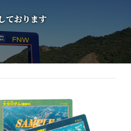
しております