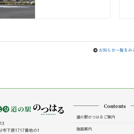
お知らせ一覧をみ
Contents
道の駅のつはるご案内
13
施設案内
市下原1717番地の1