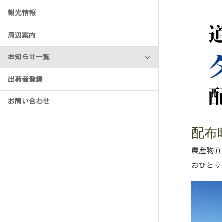
観光情報
周辺案内
お知らせ一覧
出荷者登録
お問い合わせ
配布時
農産物直
おひとり