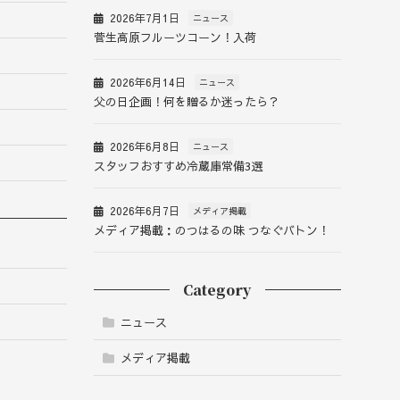
2026年7月1日
ニュース
菅生高原フルーツコーン！入荷
2026年6月14日
ニュース
父の日企画！何を贈るか迷ったら？
2026年6月8日
ニュース
スタッフおすすめ冷蔵庫常備3選
2026年6月7日
メディア掲載
メディア掲載：のつはるの味 つなぐバトン！
Category
ニュース
メディア掲載