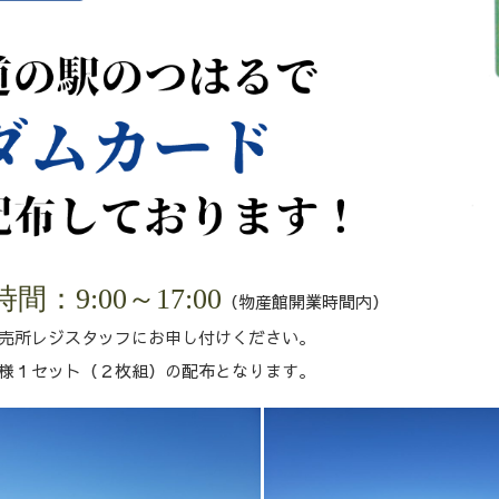
間：9:00～17:00
（物産館開業時間内）
売所レジスタッフにお申し付けください。
様１セット（２枚組）の配布となります。