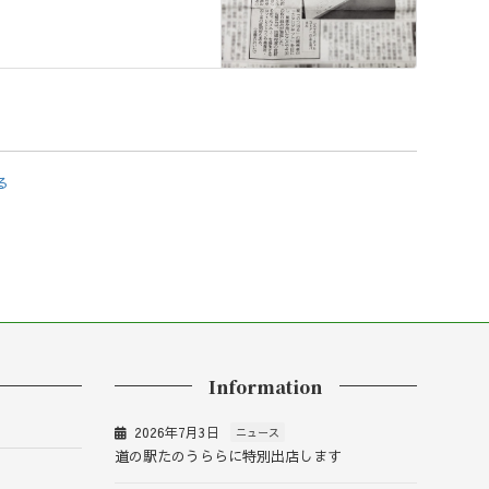
る
Information
2026年7月3日
ニュース
道の駅たのうららに特別出店します