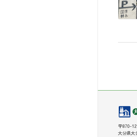
〒870-12
大分県大分