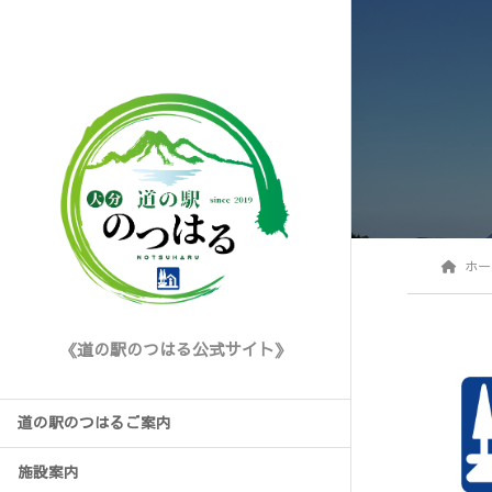
ホー
《道の駅のつはる公式サイト》
道の駅のつはるご案内
施設案内