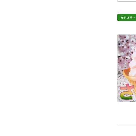
カテゴリー