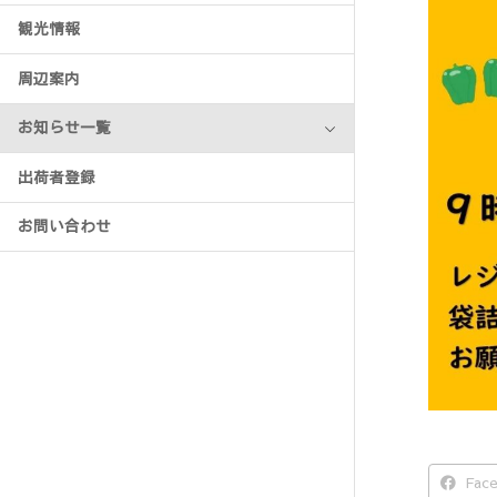
観光情報
周辺案内
お知らせ一覧
出荷者登録
お問い合わせ
Fac