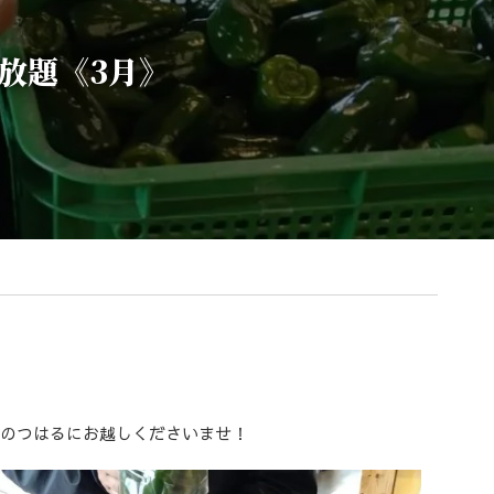
放題《3月》
駅のつはるにお越しくださいませ！