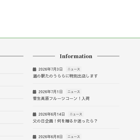
Information
2026年7月3日
ニュース
道の駅たのうららに特別出店します
2026年7月1日
ニュース
菅生高原フルーツコーン！入荷
2026年6月14日
ニュース
父の日企画！何を贈るか迷ったら？
2026年6月8日
ニュース