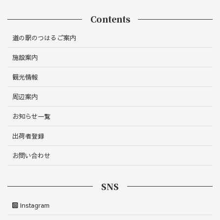
Contents
道の駅のつはるご案内
施設案内
観光情報
周辺案内
お知らせ一覧
出荷者登録
お問い合わせ
SNS
Instagram