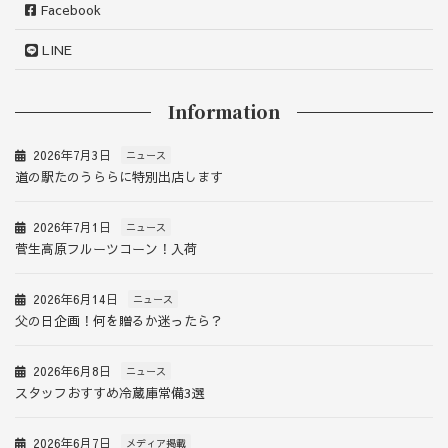
Facebook
LINE
Information
2026年7月3日
ニュース
道の駅たのうららに特別出店します
2026年7月1日
ニュース
菅生高原フルーツコーン！入荷
2026年6月14日
ニュース
父の日企画！何を贈るか迷ったら？
2026年6月8日
ニュース
スタッフおすすめ冷蔵庫常備3選
2026年6月7日
メディア掲載