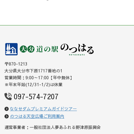
〒870-1213
大分県大分市下原1717番地の1
営業時間：9:00～17:00【年中無休】
※年末年始(12/31-1/2)は休業
097-574-7207
ななせダムプレミアムガイドツアー
のつはる天空広場ご利用案内
運営事業者：一般社団法人夢あふれる野津原振興会