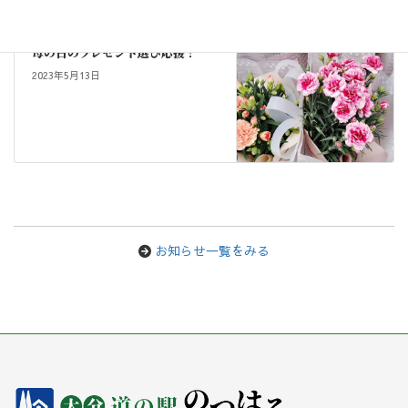
ニュース
次の記事
母の日のプレゼント選び応援！
2023年5月13日
お知らせ一覧をみる