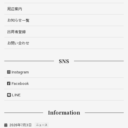
周辺案内
お知らせ一覧
出荷者登録
お問い合わせ
SNS
Instagram
Facebook
LINE
Information
2026年7月3日
ニュース