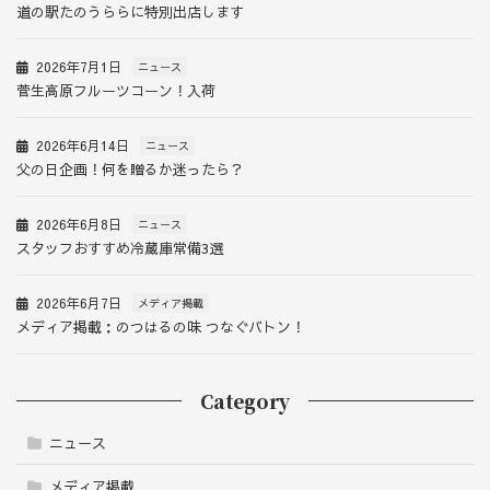
道の駅たのうららに特別出店します
2026年7月1日
ニュース
菅生高原フルーツコーン！入荷
2026年6月14日
ニュース
父の日企画！何を贈るか迷ったら？
2026年6月8日
ニュース
スタッフおすすめ冷蔵庫常備3選
2026年6月7日
メディア掲載
メディア掲載：のつはるの味 つなぐバトン！
Category
ニュース
メディア掲載