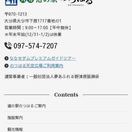
〒870-1213
大分県大分市下原1717番地の1
営業時間：9:00～17:00【年中無休】
※年末年始(12/31-1/2)は休業
097-574-7207
ななせダムプレミアムガイドツアー
のつはる天空広場ご利用案内
運営事業者：一般社団法人夢あふれる野津原振興会
Contents
道の駅のつはるご案内
施設案内
観光情報