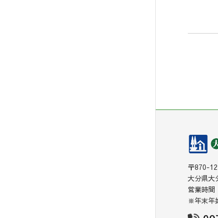
〒870-12
大分県大分
営業時間：
※年末年始(