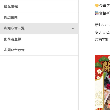
金運
観光情報
合格
周辺案内
新しい一
お知らせ一覧
ちょっと
ご自宅用
出荷者登録
お問い合わせ