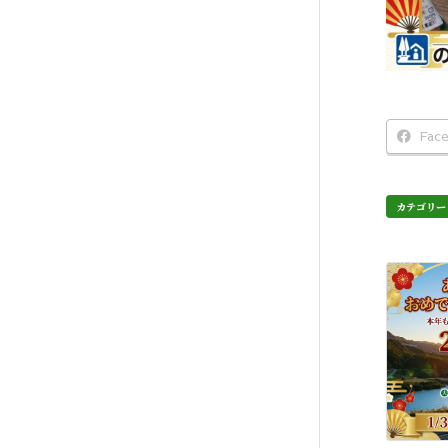
Fac
カテゴリー