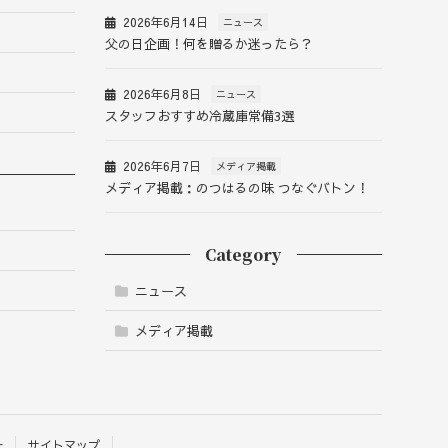
2026年6月14日
ニュース
父の日企画！何を贈るか迷ったら？
2026年6月8日
ニュース
スタッフおすすめ冷蔵庫常備3選
2026年6月7日
メディア掲載
メディア掲載：のつはるの味 つなぐバトン！
Category
ニュース
メディア掲載
針
サイトマップ