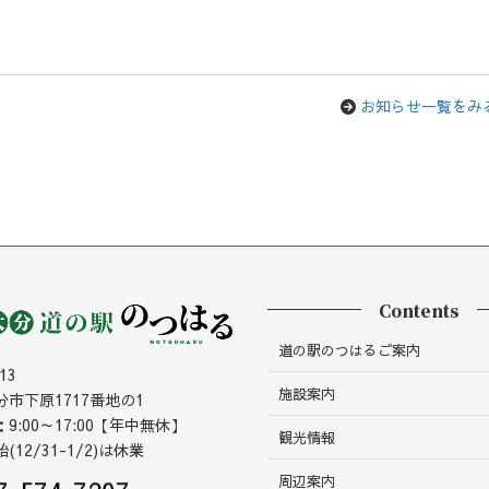
お知らせ一覧をみ
Contents
道の駅のつはるご案内
13
施設案内
市下原1717番地の1
9:00～17:00【年中無休】
観光情報
12/31-1/2)は休業
周辺案内