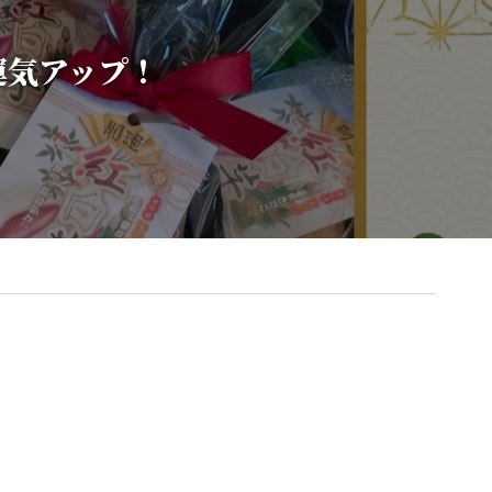
運気アップ！