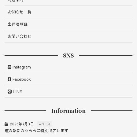
お知らせ一覧
出荷者登録
お問い合わせ
SNS
Instagram
Facebook
LINE
Information
2026年7月3日
ニュース
道の駅たのうららに特別出店します