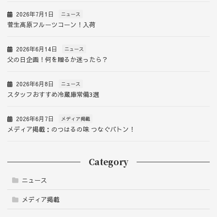
2026年7月1日
ニュース
菅生高原フルーツコーン！入荷
2026年6月14日
ニュース
父の日企画！何を贈るか迷ったら？
2026年6月8日
ニュース
スタッフおすすめ冷蔵庫常備3選
2026年6月7日
メディア掲載
メディア掲載：のつはるの味 つなぐバトン！
Category
ニュース
メディア掲載