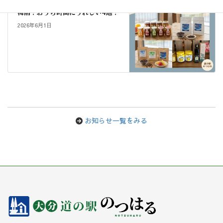
梅雨！おうち時間にうれしい4選！
2026年6月1日
お知らせ一覧をみる