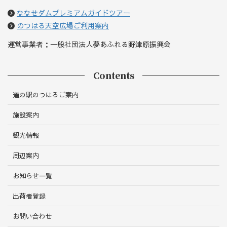
ななせダムプレミアムガイドツアー
のつはる天空広場ご利用案内
運営事業者：一般社団法人夢あふれる野津原振興会
Contents
道の駅のつはるご案内
施設案内
観光情報
周辺案内
お知らせ一覧
出荷者登録
お問い合わせ