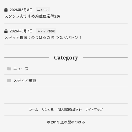
2026年6月8日
ニュース
スタッフおすすめ冷蔵庫常備3選
2026年6月7日
メディア掲載
メディア掲載：のつはるの味 つなぐバトン！
Category
ニュース
メディア掲載
ホーム
リンク集
個人情報保護方針
サイトマップ
© 2019 道の駅のつはる