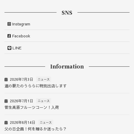
SNS
Instagram
Facebook
LINE
Information
2026年7月3日
ニュース
道の駅たのうららに特別出店します
2026年7月1日
ニュース
菅生高原フルーツコーン！入荷
2026年6月14日
ニュース
父の日企画！何を贈るか迷ったら？