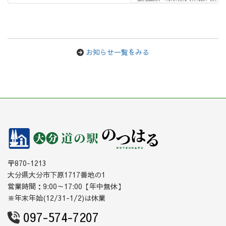
お知らせ一覧をみる
〒870-1213
大分県大分市下原1717番地の1
営業時間：9:00～17:00【年中無休】
※年末年始(12/31-1/2)は休業
097-574-7207